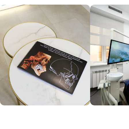
наш пациент чувствовал заботу и поддержку, а
также понимал, что его здоровье — в
надежных руках.