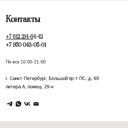
Контакты
+7 812 214-6
4-42
+7 950 043-05-01
Пн-вск 10:00-21:00
г. Санкт-Петербург, Большой
пр-т
ПС, д. 69
литера А, помещ. 29-н