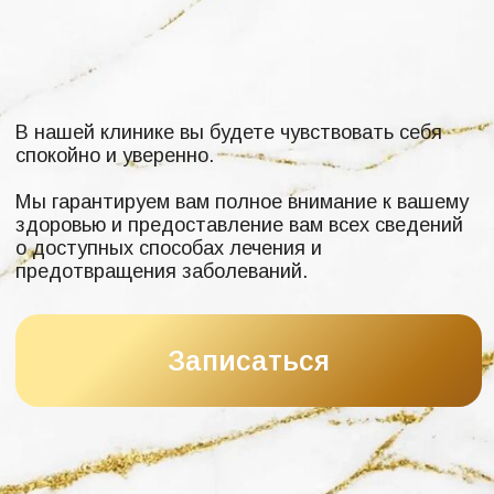
Мы гарантируем вам полное внимание к вашему
здоровью и предоставление вам всех сведений
о доступных способах лечения и
предотвращения заболеваний.
Записаться
ПРЕИМУЩЕСТВА