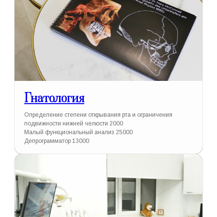
Гнатология
Определение степени открывания рта и ограничения
подвижности нижней челюсти 2000
Малый функциональный анализ 25000
Депрограмматор 13000