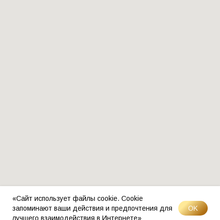
«Сайт использует файлы cookie. Cookie
OK
запоминают ваши действия и предпочтения для
лучшего взаимодействия в Интернете»