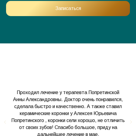
Записаться
Проходил лечение у терапевта Попретинской
Анны Александровны. Доктор очень понравился,
сделала быстро и качественно. А также ставил
керамические коронки у Алексея Юрьевича
Попретинского , коронки сели хорошо, не отличить
от своих зубов! Спасибо большое, приду на
дальнейшее лечение в мае.