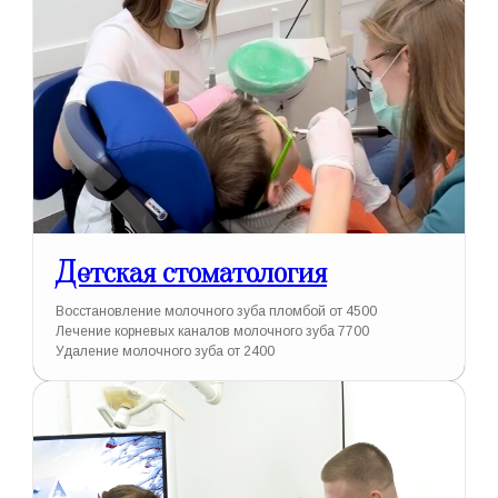
Детская стоматология
Восстановление молочного зуба пломбой от 4500
Лечение корневых каналов молочного зуба 7700
Удаление молочного зуба от 2400