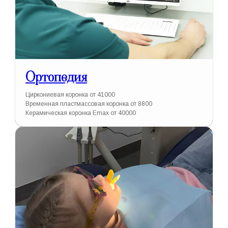
Ортопедия
Циркониевая коронка от 41000
Временная пластмассовая коронка от 8800
Керамическая коронка Emax от 40000