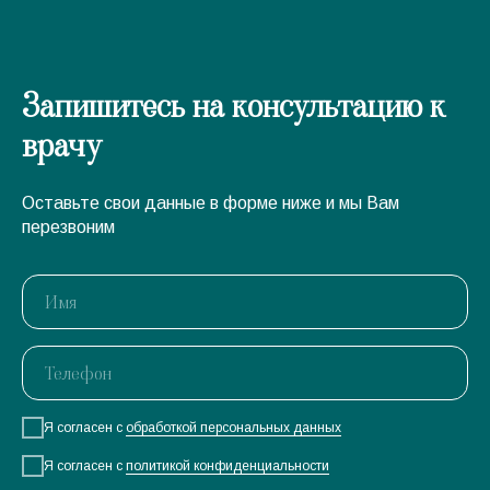
Запишитесь на консультацию к
врачу
Оставьте свои данные в форме ниже и мы Вам
перезвоним
Я согласен с
обработкой персональных данных
Я согласен с
политикой конфиденциальности