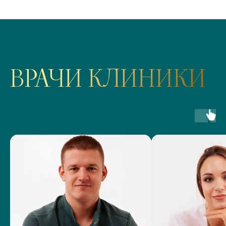
ВРАЧИ КЛИНИКИ