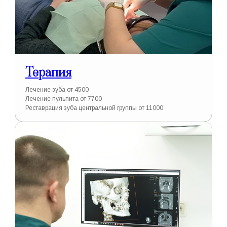
Терапия
Лечение зуба от 4500
Лечение пульпита от 7700
Реставрация зуба центральной группы от 11000