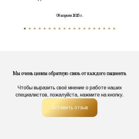
08 апреля 2025 г.
Мы очень ценим обратную связь от каждого пациента.
Чтобы выразить своё мнение о работе наших
специалистов, пожалуйста, нажмите на кнопку.
Оставить отзыв